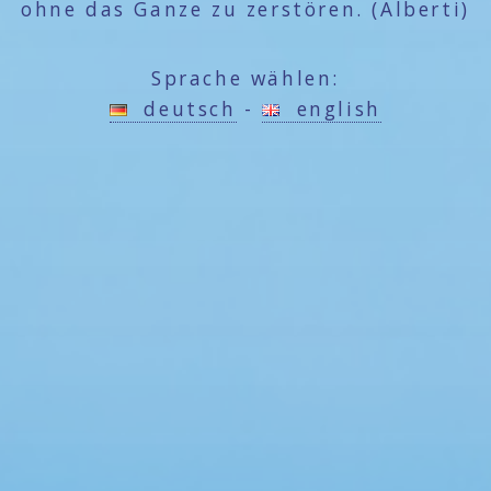
ohne das Ganze zu zerstören. (Alberti)
Sprache wählen:
deutsch
-
english