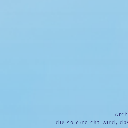
Arch
die so erreicht wird, 